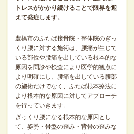
トレスがかかり続けることで限界を迎
えて発症します。
豊橋市のふたば接骨院・整体院のぎっ
くり腰に対する施術は、腰痛が生じて
いる部位や腰痛を出している根本的な
原因を問診や検査により医学的観点に
より明確にし、腰痛を出している腰部
の施術だけでな
く、ふたば根本療法に
より根本的な原因に対してアプローチ
を行っていきます。
ぎっくり腰になる根本的な原因とし
て、姿勢・骨盤の歪み・背骨の歪みな