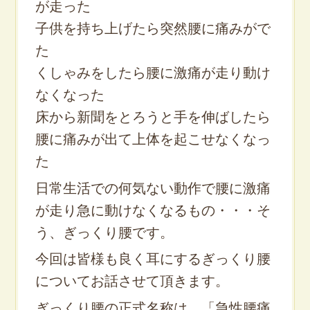
が走った
子供を持ち上げたら突然腰に痛みがで
た
くしゃみをしたら腰に激痛が走り動け
なくなった
床から新聞をとろうと手を伸ばしたら
腰に痛みが出て上体を起こせなくなっ
た
日常生活での何気ない動作で腰に激痛
が走り急に動けなくなるもの・・・そ
う、ぎっくり腰です。
今回は皆様も良く耳にするぎっくり腰
についてお話させて頂きます。
ぎっくり腰の正式名称は、「急性腰痛