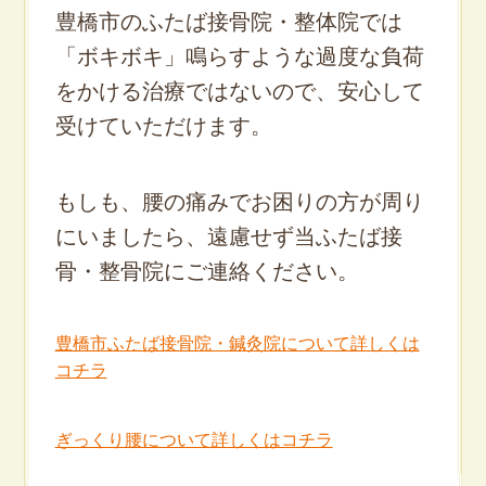
豊橋市のふたば接骨院・整体院では
「ボキボキ」鳴らすような過度な負荷
をかける治療ではないので、安心して
受けていただけます。
もしも、腰の痛みでお困りの方が周り
にいましたら、遠慮せず当ふたば接
骨・整骨院にご連絡ください。
豊橋市ふたば接骨院・鍼灸院について詳しくは
コチラ
ぎっくり腰について詳しくはコチラ