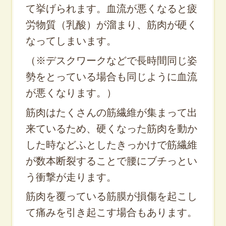
て挙げられます。血流が悪くなると疲
労物質（乳酸）が溜まり、筋肉が硬く
なってしまいます。
（※デスクワークなどで長時間同じ姿
勢をとっている場合も同じように血流
が悪くなります。）
筋肉はたくさんの筋繊維が集まって出
来ているため、硬くなった筋肉を動か
した時などふとしたきっかけで筋繊維
が数本断裂することで腰にブチっとい
う衝撃が走ります。
筋肉を覆っている筋膜が損傷を起こし
て痛みを引き起こす場合もあります。