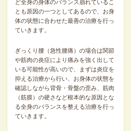
ど全身の身体のバランス崩れているこ
とも原因の一つとしてあるので、お身
体の状態に合わせた最善の治療を行っ
ていきます。
ぎっくり腰（急性腰痛）の場合は関節
や筋肉の炎症により痛みを強く出して
いる可能性が高いので、まずは炎症を
抑える治療から行い、お身体の状態を
確認しながら背骨・骨盤の歪み、筋肉
（筋膜）の硬さな
ど根本的な原因とな
る全身のバランスを整える治療を行っ
ていきます。