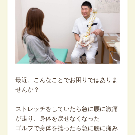
最近、こんなことでお困りではありま
せんか？
ストレッチをしていたら急に腰に激痛
が走り、身体を戻せなくなった
ゴルフで身体を捻ったら急に腰に痛み