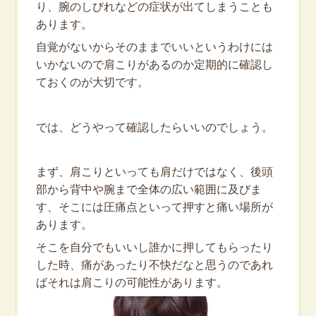
り、腕のしびれなどの症状が出てしまうことも
あります。
自覚がないからそのままでいいというわけには
いかないので肩こりがあるのか定期的に確認し
ておくのが大切です。
では、どうやって確認したらいいのでしょう。
まず、肩こりといっても肩だけではなく、後頭
部から背中や腕まで全体の広い範囲に及びま
す、そこには圧痛点といって押すと痛い場所が
あります。
そこを自分でもいいし誰かに押してもらったり
した時、痛があったり不快だなと思うのであれ
ばそれは肩こりの可能性があります。