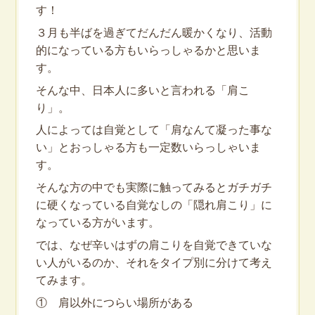
す！
３月も半ばを過ぎてだんだん暖かくなり、活動
的になっている方もいらっしゃるかと思いま
す。
そんな中、日本人に多いと言われる「肩こ
り」。
人によっては自覚として「肩なんて凝った事な
い」とおっしゃる方も一定数いらっしゃいま
す。
そんな方の中でも実際に触ってみるとガチガチ
に硬くなっている自覚なしの「隠れ肩こり」に
なっている方がいます。
では、なぜ辛いはずの肩こりを自覚できていな
い人がいるのか、それをタイプ別に分けて考え
てみます。
① 肩以外につらい場所がある