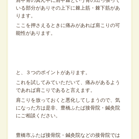
いる部分がありその上下に棘上筋・棘下筋があ
ります。
ここを押さえるときに痛みがあれば肩こりの可
能性があります。
と、３つのポイントがあります。
これを試してみていただいて、痛みがあるよう
であれば肩こりであると言えます。
肩こりを放っておくと悪化してしまうので、気
になった方は是非、豊橋ふたば接骨院・鍼灸院
にご相談ください。
豊橋市ふたば接骨院・鍼灸院などの接骨院では