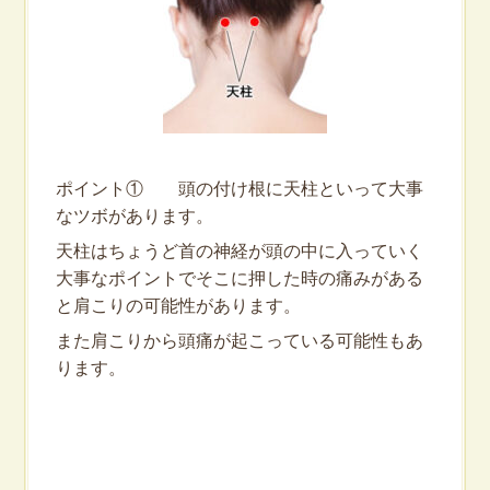
ポイント① 頭の付け根に天柱といって大事
なツボがあります。
天柱はちょうど首の神経が頭の中に入っていく
大事なポイントでそこに押した時の痛みがある
と肩こりの可能性があります。
また肩こりから頭痛が起こっている可能性もあ
ります。