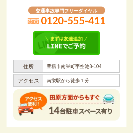
交通事故専門フリーダイヤル
0120-555-411
住所
豊橋市南栄町字空池8-104
アクセス
南栄駅から徒歩１分