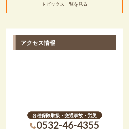
接骨院・鍼灸院
トピックス一覧を見る
アクセス情報
各種保険取扱・交通事故・労災
0532-46-4355