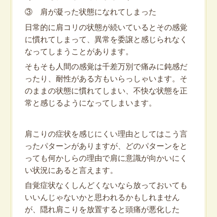
③ 肩が凝った状態になれてしまった
日常的に肩コリの状態が続いているとその感覚
に慣れてしまって、異常を委譲と感じられなく
なってしまうことがあります。
そもそも人間の感覚は千差万別で痛みに鈍感だ
ったり、耐性がある方もいらっしゃいます。そ
のままの状態に慣れてしまい、不快な状態を正
常と感じるようになってしまいます。
肩こりの症状を感じにくい理由としてはこう言
ったパターンがありますが、どのパターンをと
っても何かしらの理由で肩に意識が向かいにく
い状況にあると言えます。
自覚症状なくしんどくないなら放っておいても
いいんじゃないかと思われるかもしれません
が、隠れ肩こりを放置すると頭痛が悪化した