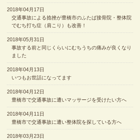
2018年04月17日
交通事故による捻挫が豊橋市のふたば接骨院・整体院
でむち打ち症（肩こり）も改善！
2018年05月31日
事故する前と同じくらいにむちうちの痛みが良くなり
ました
2018年04月13日
いつもお世話になってます
2018年04月12日
豊橋市で交通事故に遭いマッサージを受けたい方へ
2018年04月11日
豊橋市で交通事故に遭い整体院を探している方へ
2018年03月23日