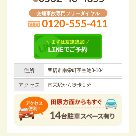
交通事故専門フリーダイヤル
0120-555-411
住所
豊橋市南栄町字空池8-104
アクセス
南栄駅から徒歩１分