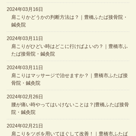
2024年03月16日
肩こりかどうかの判断方法は？｜豊橋ふたば接骨院・
鍼灸院
2024年03月11日
肩こりがひどい時はどこに行けばよいの？｜豊橋市ふ
たば接骨院・鍼灸院
2024年03月11日
肩こりはマッサージで治せますか？｜豊橋市ふたば接
骨院・鍼灸院
2024年02月26日
腰が痛い時やってはいけないことは？|豊橋ふたば接骨
院・鍼灸院
2024年02月21日
肩こりをツボを用いてほぐして改善！｜豊橋市ふたば