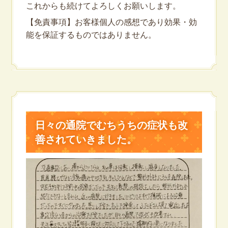
これからも続けてよろしくお願いします。
【免責事項】お客様個人の感想であり効果・効
能を保証するものではありません。
日々の通院でむちうちの症状も改
善されていきました。