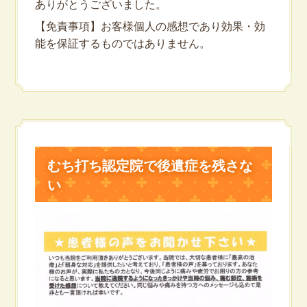
ありがとうございました。
【免責事項】お客様個人の感想であり効果・効
能を保証するものではありません。
むち打ち認定院で後遺症を残さな
い