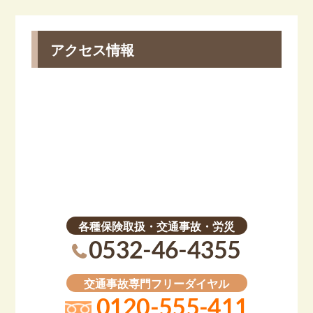
アクセス情報
各種保険取扱・交通事故・労災
0532-46-4355
交通事故専門フリーダイヤル
0120-555-411