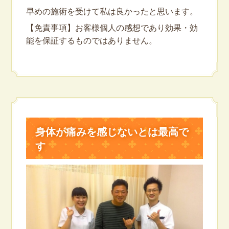
早めの施術を受けて私は良かったと思います。
【免責事項】お客様個人の感想であり効果・効
能を保証するものではありません。
身体が痛みを感じないとは最高で
す