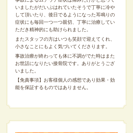
いましたがだいぶはれていたそうで丁寧に冷や
して頂いたり、後日でるようになった耳鳴りの
症状にも毎回一つ一つ親切、丁寧に治療してい
ただき精神的にも助けられました。
またスタッフの方はいつも笑顔で迎えてくれ、
小さなことにもよく気づいてくださります。
事故治療が終わっても体に不調がでた時はまた
お世話になりたい接骨院です。ありがとうござ
いました。
【免責事項】お客様個人の感想であり効果・効
能を保証するものではありません。