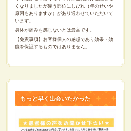
くなりましたが違う部位にしびれ（年のせいや
原因もありますが）があり通わせていただいて
います。
身体が痛みを感じないとは最高です。
【免責事項】お客様個人の感想であり効果・効
能を保証するものではありません。
もっと早く出会いたかった