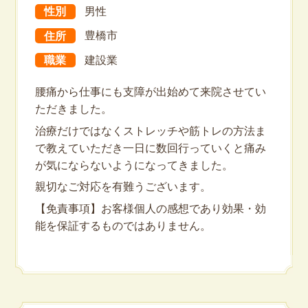
性別
男性
住所
豊橋市
職業
建設業
腰痛から仕事にも支障が出始めて来院させてい
ただきました。
治療だけではなくストレッチや筋トレの方法ま
で教えていただき一日に数回行っていくと痛み
が気にならないようになってきました。
親切なご対応を有難うございます。
【免責事項】お客様個人の感想であり効果・効
能を保証するものではありません。