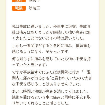
職業
塗装工
私は事故に遭いました。停車中に追突、事故直
後は痛みはありましたが継続した強い痛みは無
く大したことはないとその時は思いました。
しかし一週間ほどすると各所に痛み、偏頭痛を
感じるようになり、辛かったです、
何も知らずに痛みを感じていたら強い不安を持
っていたと思います。
ですが事故後すぐにふたば接骨院に行き〝一週
間内に痛みが出るかも″と言われていたので大き
な不安を感じることはありませんでした。
あとは時間と治療が痛みを消してくれました。
施術を受けるという事は痛みと同時に不安も取
り除いてくれることと感じました。