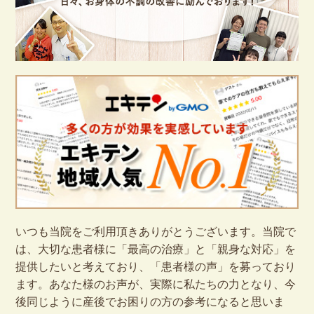
いつも当院をご利用頂きありがとうございます。当院で
は、大切な患者様に「最高の治療」と「親身な対応」を
提供したいと考えており、「患者様の声」を募っており
ます。あなた様のお声が、実際に私たちの力となり、今
後同じように産後でお困りの方の参考になると思いま