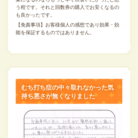
う程です。それと回数券の購入でお安くなるの
も良かったです。
【免責事項】お客様個人の感想であり効果・効
能を保証するものではありません。
むち打ち症の中々取れなかった気
持ち悪さが無くなりました