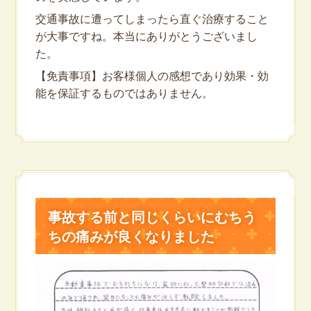
交通事故に遭ってしまったら直ぐ治療すること
が大事ですね。本当にありがとうございまし
た。
【免責事項】お客様個人の感想であり効果・効
能を保証するものではありません。
事故する前と同じくらいにむちう
ちの痛みが良くなりました