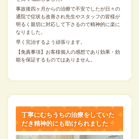
事故後四ヶ月からの治療で不安でしたが日々の
通院で症状も改善され先生やスタッフの皆様が
明るく親切に対応して下さるので精神的に楽に
なりました。
早く完治するよう頑張ります。
【免責事項】お客様個人の感想であり効果・効
能を保証するものではありません。
丁寧にむちうちの治療をしていた
だき精神的にも助けられました