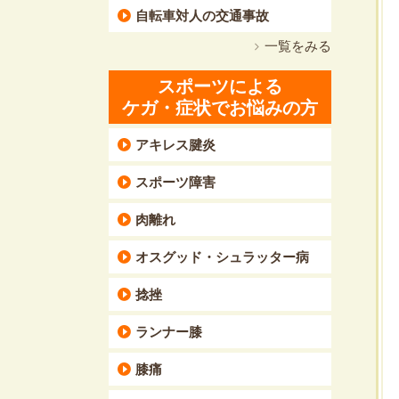
自転車対人の交通事故
一覧をみる
スポーツによる
ケガ・症状でお悩みの方
アキレス腱炎
スポーツ障害
肉離れ
オスグッド・シュラッター病
捻挫
ランナー膝
膝痛