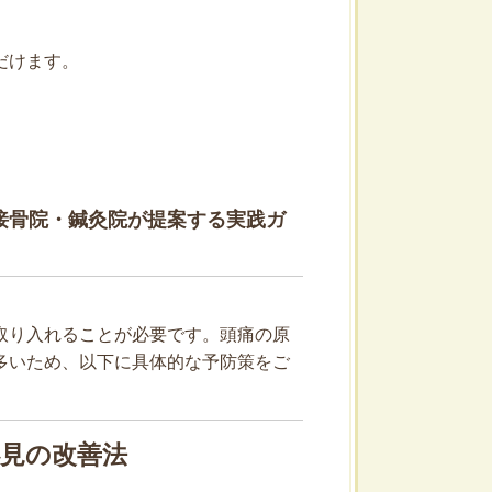
だけます。
接骨院・鍼灸院が提案する実践ガ
取り入れることが必要です。頭痛の原
多いため、以下に具体的な予防策をご
必見の改善法