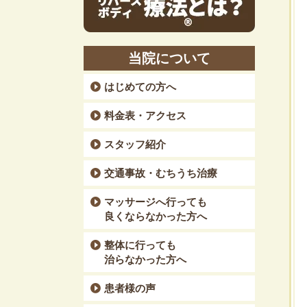
当院について
はじめての方へ
料金表・アクセス
スタッフ紹介
交通事故・むちうち治療
マッサージへ行っても
良くならなかった方へ
整体に行っても
治らなかった方へ
患者様の声