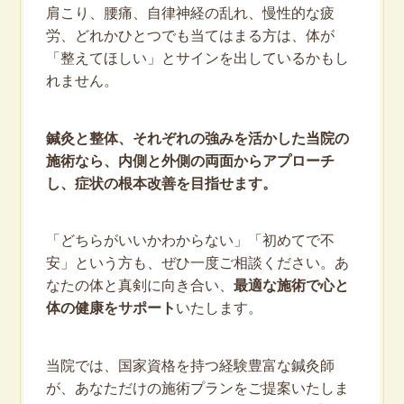
肩こり、腰痛、自律神経の乱れ、慢性的な疲
労、どれかひとつでも当てはまる方は、体が
「整えてほしい」とサインを出しているかもし
れません。
鍼灸と整体、それぞれの強みを活かした当院の
施術なら、内側と外側の両面からアプローチ
し、症状の根本改善を目指せます。
「どちらがいいかわからない」「初めてで不
安」という方も、ぜひ一度ご相談ください。あ
なたの体と真剣に向き合い、
最適な施術で心と
体の健康をサポート
いたします。
当院では、国家資格を持つ経験豊富な鍼灸師
が、あなただけの施術プランをご提案いたしま