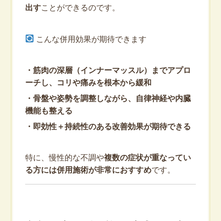
出す
ことができるのです。
こんな併用効果が期待できます
・筋肉の深層（インナーマッスル）までアプロ
ーチし、コリや痛みを根本から緩和
・骨盤や姿勢を調整しながら、自律神経や内臓
機能も整える
・即効性＋持続性のある改善効果が期待できる
特に、慢性的な不調や
複数の症状が重なってい
る方には併用施術が非常におすすめ
です。