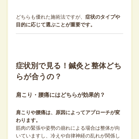
どちらも優れた施術法ですが、
症状のタイプや
目的に応じて選ぶことが重要です。
症状別で見る！鍼灸と整体どち
らが合うの？
肩こり・腰痛にはどちらが効果的？
肩こりや腰痛は、原因によってアプローチが変
わります。
筋肉の緊張や姿勢の崩れによる場合は整体が向
いていますし、冷えや自律神経の乱れが関係し