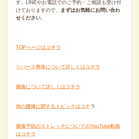
す。LINEやお電話でのご予約・ご相談も受け付
けておりますので、
まずはお気軽にお問い合わ
せください
。
TOPページはコチラ
リバース整体について詳しくはコチラ
腰痛について詳しくはコチラ
他の腰痛に関するトピックはコチ
ラ
腰痛予防のストレッチについてのYouTube動画
はコチラ