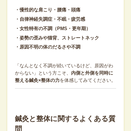
・慢性的な肩こり・腰痛・頭痛
・自律神経失調症・不眠・疲労感
・女性特有の不調（PMS・更年期）
・姿勢の歪みや猫背、ストレートネック
・原因不明の体のだるさや不調
「なんとなく不調が続いているけど、原因がわ
からない」という方こそ、
内側と外側を同時に
整える鍼灸×整体の力
を体感してみてください。
鍼灸と整体に関するよくある質
問