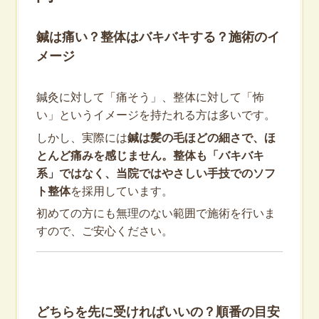
鍼は痛い？整体はバキバキする？施術のイ
メージ
鍼灸に対して「痛そう」、整体に対して「怖
い」というイメージを持たれる方は多いです。
しかし、実際には
鍼は髪の毛ほどの細さで、ほ
とんど痛みを感じません。整体も「バキバキ
系」ではなく、当院ではやさしい手技でのソフ
ト整体
を採用しています。
初めての方にも無理のない範囲で施術を行いま
すので、ご安心ください。
どちらを先に受ければいいの？順番の目安