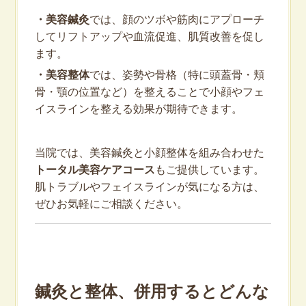
・美容鍼灸
では、顔のツボや筋肉にアプローチ
してリフトアップや血流促進、肌質改善を促し
ます。
・美容整体
では、姿勢や骨格（特に頭蓋骨・頬
骨・顎の位置など）を整えることで小顔やフェ
イスラインを整える効果が期待できます。
当院では、美容鍼灸と小顔整体を組み合わせた
トータル美容ケアコース
もご提供しています。
肌トラブルやフェイスラインが気になる方は、
ぜひお気軽にご相談ください。
鍼灸と整体、併用するとどんな