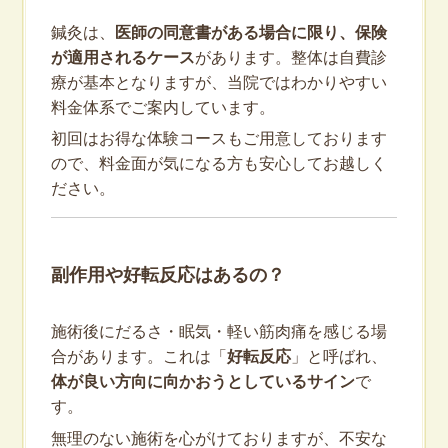
鍼灸は、
医師の同意書がある場合に限り、保険
が適用されるケース
があります。整体は自費診
療が基本となりますが、当院ではわかりやすい
料金体系でご案内しています。
初回はお得な体験コースもご用意しております
ので、料金面が気になる方も安心してお越しく
ださい。
副作用や好転反応はあるの？
施術後にだるさ・眠気・軽い筋肉痛を感じる場
合があります。これは「
好転反応
」と呼ばれ、
体が良い方向に向かおうとしているサイン
で
す。
無理のない施術を心がけておりますが、不安な