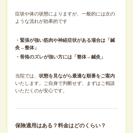
症状や体の状態によりますが、一般的には次の
ような流れが効果的です
・緊張が強い筋肉や神経症状がある場合は「鍼
灸→整体」
・骨格のズレが強い方には「整体→鍼灸」
当院では、
状態を見ながら最適な順番をご案内
いたします。ご自身で判断せず、まずはご相談
いただくのが安心です。
保険適用はある？料金はどのくらい？