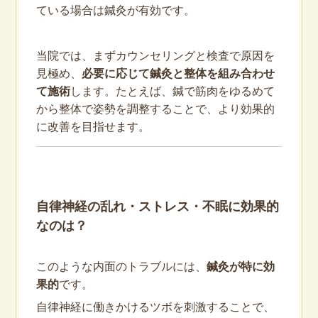
ている場合は鍼灸が有効です。
当院では、まずカウンセリングと検査で原因を
見極め、
必要に応じて鍼灸と整体を組み合わせ
て施術
します。たとえば、鍼で筋肉をゆるめて
から整体で姿勢を調整することで、より効果的
に改善を目指せます。
自律神経の乱れ・ストレス・不眠に効果的
なのは？
このような内面のトラブルには、
鍼灸が特に効
果的
です。
自律神経に働きかけるツボを刺激することで、