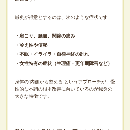
鍼灸が得意とするのは、次のような症状です
・
肩こり、腰痛、関節の痛み
・冷え性や便秘
・不眠・イライラ・自律神経の乱れ
・女性特有の症状（生理痛・更年期障害など）
身体の“内側から整える”というアプローチが、慢
性的な不調の根本改善に向いているのが鍼灸の
大きな特徴です。