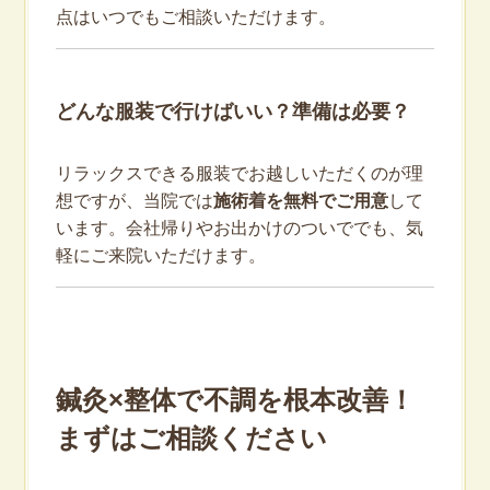
点はいつでもご相談いただけます。
どんな服装で行けばいい？準備は必要？
リラックスできる服装でお越しいただくのが理
想ですが、当院では
施術着を無料でご用意
して
います。会社帰りやお出かけのついででも、気
軽にご来院いただけます。
鍼灸×整体で不調を根本改善！
まずはご相談ください