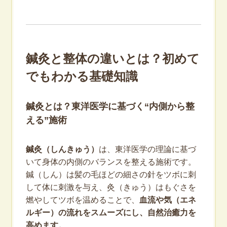
鍼灸と整体の違いとは？初めて
でもわかる基礎知識
鍼灸とは？東洋医学に基づく“内側から整
える”施術
鍼灸（しんきゅう）
は、東洋医学の理論に基づ
いて身体の内側のバランスを整える施術です。
鍼（しん）は髪の毛ほどの細さの針をツボに刺
して体に刺激を与え、灸（きゅう）はもぐさを
燃やしてツボを温めることで、
血流や気（エネ
ルギー）の流れをスムーズにし、自然治癒力を
高めます。