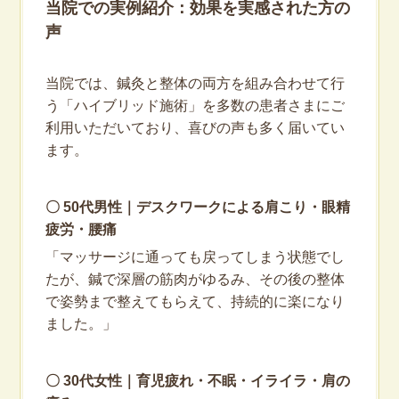
当院での実例紹介：効果を実感された方の
声
当院では、鍼灸と整体の両方を組み合わせて行
う「ハイブリッド施術」を多数の患者さまにご
利用いただいており、喜びの声も多く届いてい
ます。
〇 50代男性｜デスクワークによる肩こり・眼精
疲労・腰痛
「マッサージに通っても戻ってしまう状態でし
たが、鍼で深層の筋肉がゆるみ、その後の整体
で姿勢まで整えてもらえて、持続的に楽になり
ました。」
〇 30代女性｜育児疲れ・不眠・イライラ・肩の