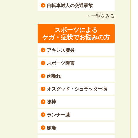
自転車対人の交通事故
一覧をみる
スポーツによる
ケガ・症状でお悩みの方
アキレス腱炎
スポーツ障害
肉離れ
オスグッド・シュラッター病
捻挫
ランナー膝
膝痛