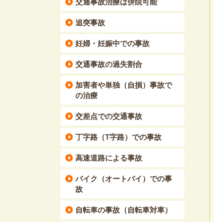
交通事故治療は併院可能
追突事故
妊婦・妊娠中での事故
交通事故の過失割合
加害者や単独（自損）事故で
の治療
交差点での交通事故
丁字路（T字路）での事故
高速道路による事故
バイク（オートバイ）での事
故
自転車の事故（自転車対車）