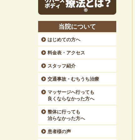
当院について
はじめての方へ
料金表・アクセス
スタッフ紹介
交通事故・むちうち治療
マッサージへ行っても
良くならなかった方へ
整体に行っても
治らなかった方へ
患者様の声