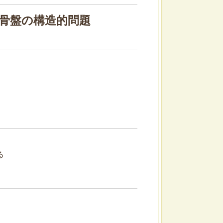
・骨盤の構造的問題
る