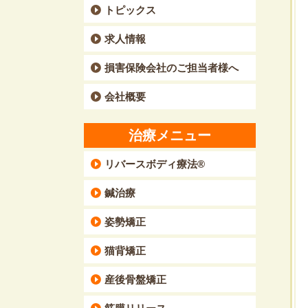
トピックス
求人情報
損害保険会社のご担当者様へ
会社概要
治療メニュー
リバースボディ療法®
鍼治療
姿勢矯正
猫背矯正
産後骨盤矯正