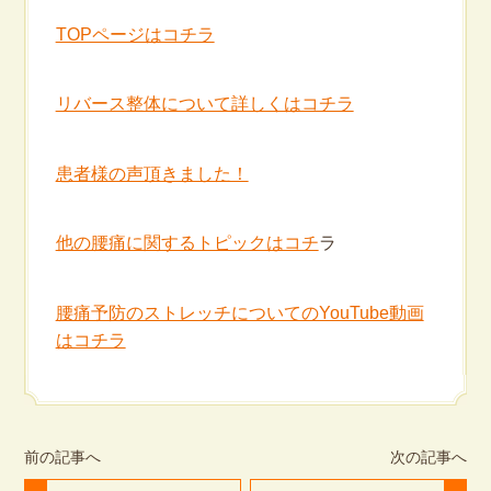
TOPページはコチラ
リバース整体について詳しくはコチラ
患者様の声頂きました！
他の腰痛に関するトピックはコチ
ラ
腰痛予防のストレッチについてのYouTube動画
はコチラ