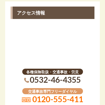
アクセス情報
各種保険取扱・交通事故・労災
0532-46-4355
交通事故専門フリーダイヤル
0120-555-411