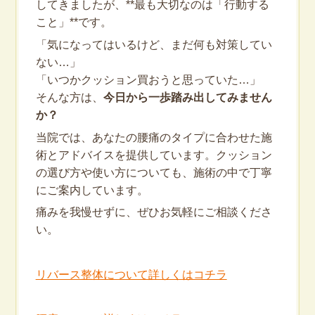
してきましたが、**最も大切なのは「行動する
こと」**です。
「気になってはいるけど、まだ何も対策してい
ない…」
「いつかクッション買おうと思っていた…」
そんな方は、
今日から一歩踏み出してみません
か？
当院では、あなたの腰痛のタイプに合わせた施
術とアドバイスを提供しています。クッション
の選び方や使い方についても、施術の中で丁寧
にご案内しています。
痛みを我慢せずに、ぜひお気軽にご相談くださ
い。
リバース整体について詳しくはコチラ