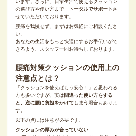
います。さらに、日常生活で使えるクッション
の選び方や使い方まで、
トータルでサポート
さ
せていただいております。
腰痛を我慢せず、まずはお気軽にご相談くださ
い。
あなたの生活をもっと快適にするお手伝いがで
きるよう、スタッフ一同お待ちしております。
腰痛対策クッションの使用上の
注意点とは？
「クッションを使えばもう安心！」と思われる
方も多いですが、実は
間違った使い方をする
と、逆に腰に負担をかけてしまう
場合もありま
す。
以下の点には注意が必要です。
クッションの厚みが合っていない