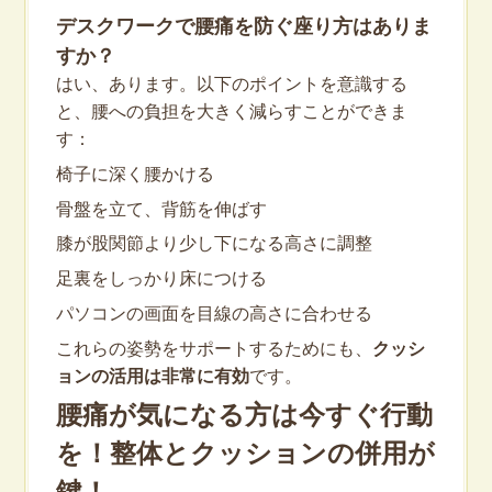
デスクワークで腰痛を防ぐ座り方はありま
すか？
はい、あります。以下のポイントを意識する
と、腰への負担を大きく減らすことができま
す：
椅子に深く腰かける
骨盤を立て、背筋を伸ばす
膝が股関節より少し下になる高さに調整
足裏をしっかり床につける
パソコンの画面を目線の高さに合わせる
これらの姿勢をサポートするためにも、
クッシ
ョンの活用は非常に有効
です。
腰痛が気になる方は今すぐ行動
を！整体とクッションの併用が