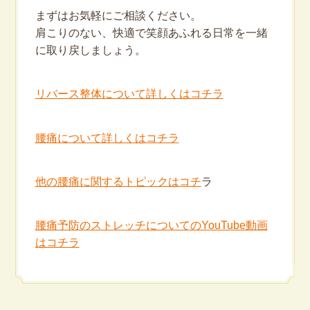
まずはお気軽にご相談ください。
肩こりのない、快適で笑顔あふれる日常を一緒
に取り戻しましょう。
リバース整体について詳しくはコチラ
腰痛について詳しくはコチラ
他の腰痛に関するトピックはコチ
ラ
腰痛予防のストレッチについてのYouTube動画
はコチラ