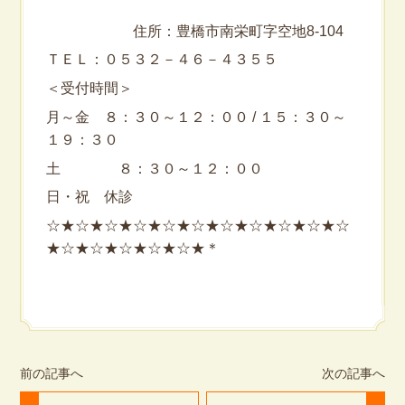
住所：豊橋市南栄町字空地8-104
ＴＥＬ：０５３２－４６－４３５５
＜受付時間＞
月～金 ８：３０～１２：００ / １５：３０～
１９：３０
土 ８：３０～１２：００
日・祝 休診
☆★☆★☆★☆★☆★☆★☆★☆★☆★☆★☆
★☆★☆★☆★☆★☆★＊