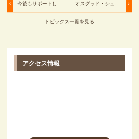
今後もサポートして
オスグッド・シュラ
いただきたい
ッター病
トピックス一覧を見る
アクセス情報