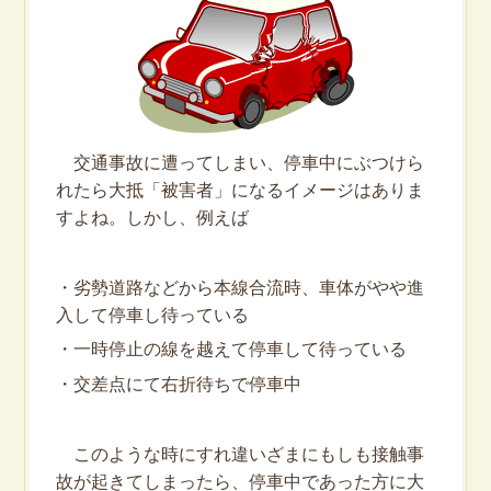
交通事故に遭ってしまい、停車中にぶつけら
れたら大抵「被害者」になるイメージはありま
すよね。しかし、例えば
・劣勢道路などから本線合流時、車体がやや進
入して停車し待っている
・一時停止の線を越えて停車して待っている
・交差点にて右折待ちで停車中
このような時にすれ違いざまにもしも接触事
故が起きてしまったら、停車中であった方に大