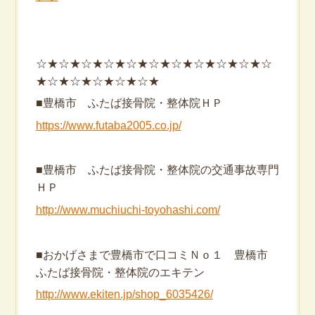
☆★☆★☆★☆★☆★☆★☆★☆★☆★☆★☆
★☆★☆★☆★☆★☆★
■豊橋市 ふたば接骨院・整体院ＨＰ
https://www.futaba2005.co.jp/
■豊橋市 ふたば接骨院・整体院の交通事故専門
ＨＰ
http://www.muchiuchi-toyohashi.com/
■おかげさまで豊橋市で口コミＮｏ１ 豊橋市
ふたば接骨院・整体院のエキテン
http://www.ekiten.jp/shop_6035426/