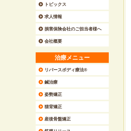
トピックス
求人情報
損害保険会社のご担当者様へ
会社概要
治療メニュー
リバースボディ療法®
鍼治療
姿勢矯正
猫背矯正
産後骨盤矯正