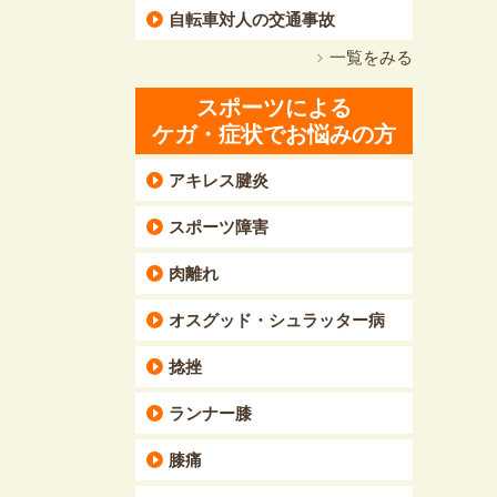
自転車対人の交通事故
一覧をみる
スポーツによる
ケガ・症状でお悩みの方
アキレス腱炎
スポーツ障害
肉離れ
オスグッド・シュラッター病
捻挫
ランナー膝
膝痛