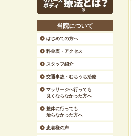
当院について
はじめての方へ
料金表・アクセス
スタッフ紹介
交通事故・むちうち治療
マッサージへ行っても
良くならなかった方へ
整体に行っても
治らなかった方へ
患者様の声