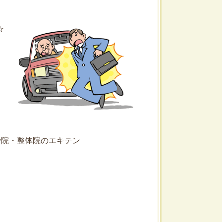
☆
骨院・整体院のエキテン