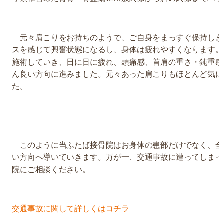
元々肩こりをお持ちのようで、ご自身をまっすぐ保持し
スを感じて興奮状態になるし、身体は疲れやすくなります
施術していき、日に日に疲れ、頭痛感、首肩の重さ・鈍重
ん良い方向に進みました。元々あった肩こりもほとんど気
た。
このように当ふたば接骨院はお身体の患部だけでなく、
い方向へ導いていきます。万が一、交通事故に遭ってしま
院にご相談ください。
交通事故に関して詳しくはコチラ