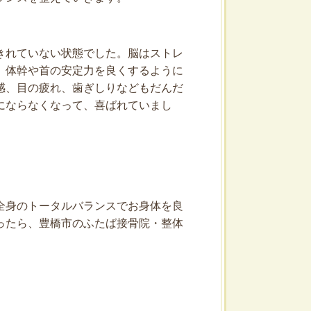
きれていない状態でした。脳はストレ
。体幹や首の安定力を良くするように
感、目の疲れ、歯ぎしりなどもだんだ
にならなくなって、喜ばれていまし
全身のトータルバランスでお身体を良
ったら、豊橋市のふたば接骨院・整体