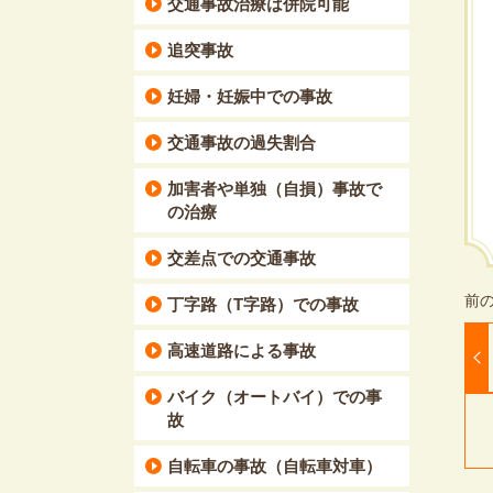
交通事故治療は併院可能
追突事故
妊婦・妊娠中での事故
交通事故の過失割合
加害者や単独（自損）事故で
の治療
交差点での交通事故
丁字路（T字路）での事故
高速道路による事故
バイク（オートバイ）での事
故
自転車の事故（自転車対車）