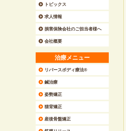
トピックス
求人情報
損害保険会社のご担当者様へ
会社概要
治療メニュー
リバースボディ療法®
鍼治療
姿勢矯正
猫背矯正
産後骨盤矯正