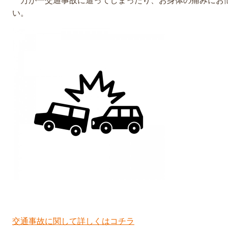
万が一交通事故に遭ってしまったり、お身体の痛みにお
い。
交通事故に関して詳しくはコチラ