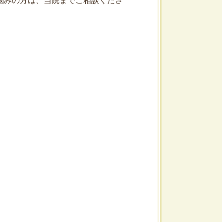
悩みの方は、当院までご相談くださ