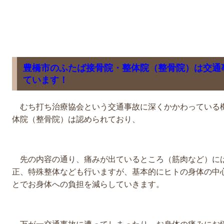
豊橋市のふたば接骨院・整体院（整骨院）は交通
ています！
むち打ち治療協会という交通事故に深くかかわっている
体院（整骨院）は認められており、
先の内容の通り、痛みが出ているところ（筋肉など）に
正、特殊整体なども行いますが、基本的にヒトの身体の中
とでお身体への負担を減らしていきます。