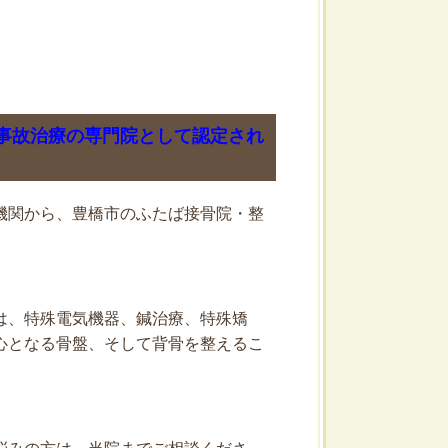
事故治療の専門院として認定され
機関から、豊橋市のふたば接骨院・整
は、特殊電気機器、鍼治療、特殊矯
心となる骨盤、そして背骨を整えるこ