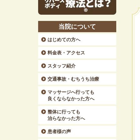
当院について
はじめての方へ
料金表・アクセス
スタッフ紹介
交通事故・むちうち治療
マッサージへ行っても
良くならなかった方へ
整体に行っても
治らなかった方へ
患者様の声