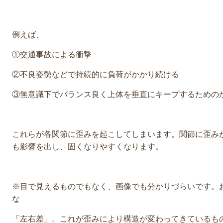
例えば、
①交通事故による衝撃
②不良姿勢などで持続的に負荷がかかり続ける
③無意識下でバランス良く上体を垂直にキープするための
これらが各関節に歪みを起こしてしまいます。関節に歪み
も影響を出し、固くなりやすくなります。
※目で見えるものでもなく、画像でも分かりづらいです。
な
「左右差」。これが歪みにより構造が変わってきているも