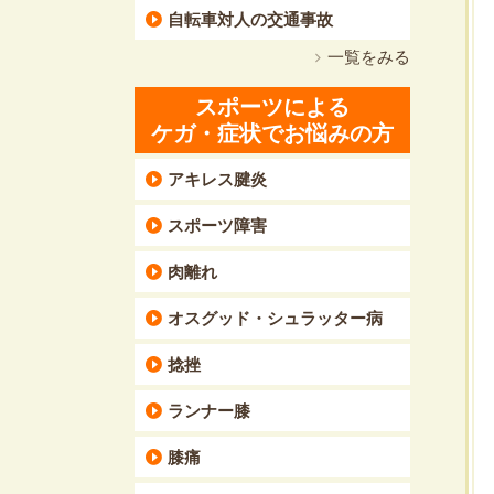
自転車対人の交通事故
一覧をみる
スポーツによる
ケガ・症状でお悩みの方
アキレス腱炎
スポーツ障害
肉離れ
オスグッド・シュラッター病
捻挫
ランナー膝
膝痛