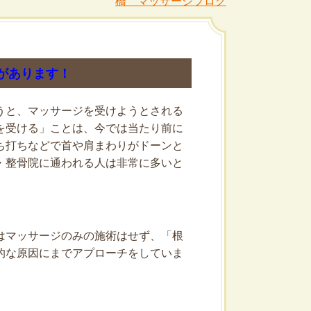
橋 マッサージブログ
があります！
うと、マッサージを受けようとされる
を受ける」ことは、今では当たり前に
ち打ちなどで首や肩まわりがドーンと
・整骨院に通われる人は非常に多いと
はマッサージのみの施術はせず、「根
的な原因にまでアプローチをしていま