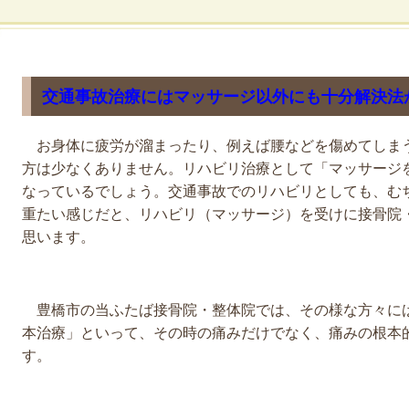
交通事故治療にはマッサージ以外にも十分解決法
お身体に疲労が溜まったり、例えば腰などを傷めてしま
方は少なくありません。リハビリ治療として「マッサージ
なっているでしょう。交通事故でのリハビリとしても、む
重たい感じだと、リハビリ（マッサージ）を受けに接骨院
思います。
豊橋市の当ふたば接骨院・整体院では、その様な方々に
本治療」といって、その時の痛みだけでなく、痛みの根本
す。