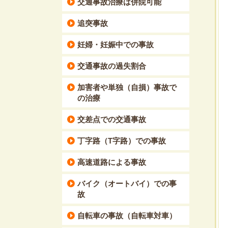
交通事故治療は併院可能
追突事故
妊婦・妊娠中での事故
交通事故の過失割合
加害者や単独（自損）事故で
の治療
交差点での交通事故
丁字路（T字路）での事故
高速道路による事故
バイク（オートバイ）での事
故
自転車の事故（自転車対車）