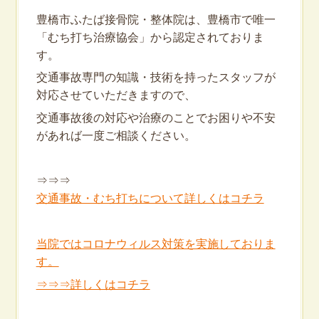
豊橋市ふたば接骨院・整体院は、豊橋市で唯一
「むち打ち治療協会」から認定されておりま
す。
交通事故専門の知識・技術を持ったスタッフが
対応させていただきますので、
交通事故後の対応や治療のことでお困りや不安
があれば一度ご相談ください。
⇒⇒⇒
交通事故・むち打ちについて詳しくはコチラ
当院ではコロナウィルス対策を実施しておりま
す。
⇒⇒⇒詳しくはコチラ