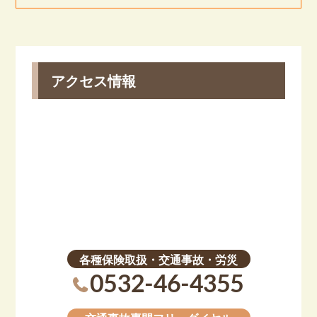
アクセス情報
各種保険取扱・交通事故・労災
0532-46-4355