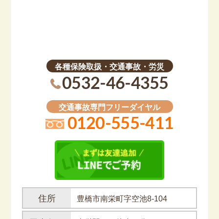
各種保険取扱・交通事故・労災
0532-46-4355
交通事故専門フリーダイヤル
0120-555-411
住所
豊橋市南栄町字空池8-104