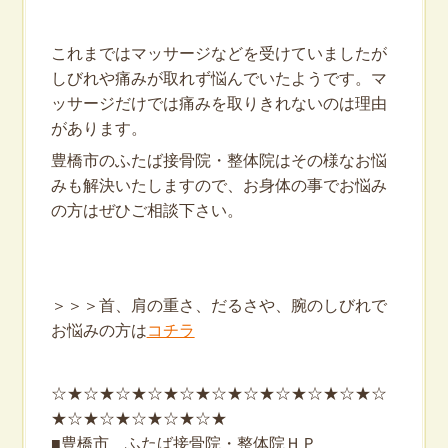
これまではマッサージなどを受けていましたが
しびれや痛みが取れず悩んでいたようです。マ
ッサージだけでは痛みを取りきれないのは理由
があります。
豊橋市のふたば接骨院・整体院はその様なお悩
みも解決いたしますので、お身体の事でお悩み
の方はぜひご相談下さい。
＞＞＞首、肩の重さ、だるさや、腕のしびれで
お悩みの方は
コチラ
☆★☆★☆★☆★☆★☆★☆★☆★☆★☆★☆
★☆★☆★☆★☆★☆★
■豊橋市 ふたば接骨院・整体院ＨＰ