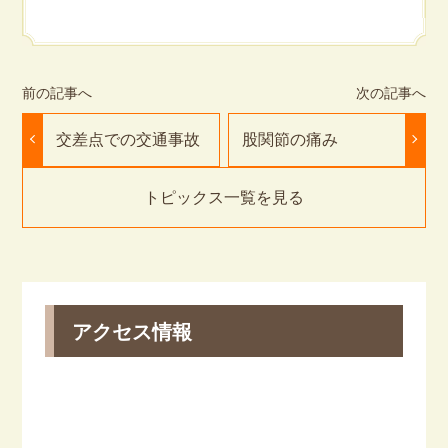
交差点での交通事故
股関節の痛み
トピックス一覧を見る
アクセス情報