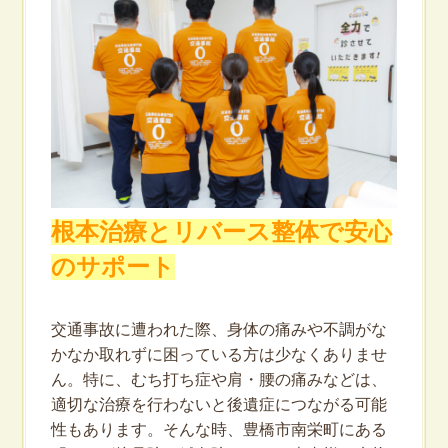
根本治療とリバース整体で安心
のサポート
交通事故に遭われた際、身体の痛みや不調がな
かなか取れずに困っている方は少なくありませ
ん。特に、むち打ち症や肩・腰の痛みなどは、
適切な治療を行わないと後遺症につながる可能
性もあります。そんな時、豊橋市南栄町にある