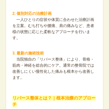
2. 個別対応の治療計画
一人ひとりの症状や体質に合わせた治療計画
を立案。むち打ちや腰痛、肩の痛みなど、患者
様の状態に応じた柔軟なアプローチを行いま
す。
3. 最新の施術技術
当院独自の「リバース整体」により、骨格・
筋肉・神経を総合的にケア。通常の整骨院では
改善しにくい慢性化した痛みも根本から改善し
ます。
リバース整体とは？｜根本治療のアプロー
チ