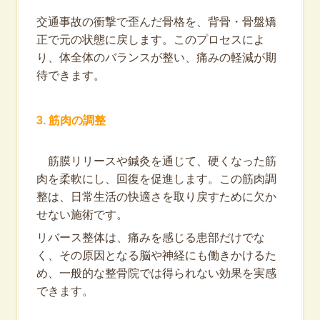
交通事故の衝撃で歪んだ骨格を、背骨・骨盤矯
正で元の状態に戻します。このプロセスによ
り、体全体のバランスが整い、痛みの軽減が期
待できます。
3. 筋肉の調整
筋膜リリースや鍼灸を通じて、硬くなった筋
肉を柔軟にし、回復を促進します。この筋肉調
整は、日常生活の快適さを取り戻すために欠か
せない施術です。
リバース整体は、痛みを感じる患部だけでな
く、その原因となる脳や神経にも働きかけるた
め、一般的な整骨院では得られない効果を実感
できます。