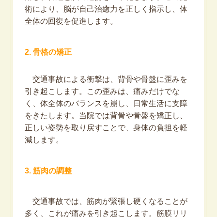
術により、脳が自己治癒力を正しく指示し、体
全体の回復を促進します。
2. 骨格の矯正
交通事故による衝撃は、背骨や骨盤に歪みを
引き起こします。この歪みは、痛みだけでな
く、体全体のバランスを崩し、日常生活に支障
をきたします。当院では背骨や骨盤を矯正し、
正しい姿勢を取り戻すことで、身体の負担を軽
減します。
3. 筋肉の調整
交通事故では、筋肉が緊張し硬くなることが
多く、これが痛みを引き起こします。筋膜リリ