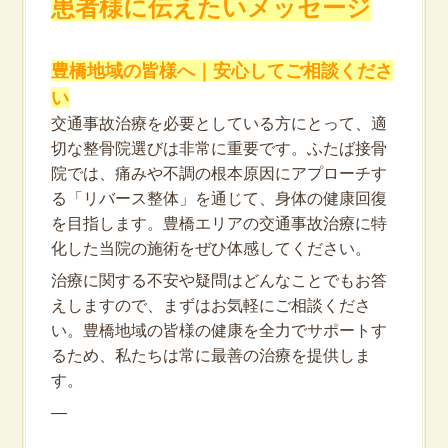
患者様に伝えたいメッセージ
豊橋地域の皆様へ｜安心してご相談くださ
い
交通事故治療を必要としている方にとって、適
切な整骨院選びは非常に重要です。ふたば接骨
院では、痛みや不調の根本原因にアプローチす
る「リバース整体」を通じて、身体の健康回復
を目指します。豊橋エリアの交通事故治療に特
化した当院の施術をぜひ体感してください。
治療に関する不安や疑問はどんなことでもお答
えしますので、まずはお気軽にご相談くださ
い。豊橋地域の皆様の健康を全力でサポートす
るため、私たちは常に最善の治療を提供しま
す。
—