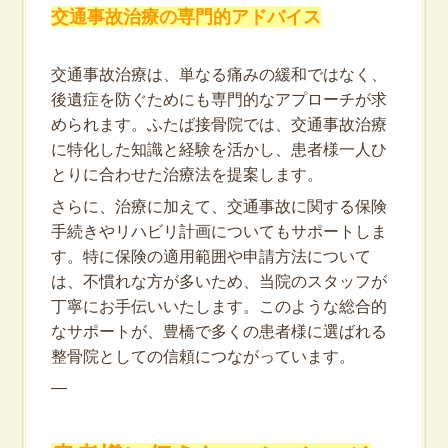
交通事故治療の専門的アドバイス
交通事故治療は、単なる痛みの緩和ではなく、
後遺症を防ぐためにも専門的なアプローチが求
められます。ふたば接骨院では、交通事故治療
に特化した知識と経験を活かし、患者様一人ひ
とりに合わせた治療法を提案します。
さらに、治療に加えて、交通事故に関する保険
手続きやリハビリ計画についてもサポートしま
す。特に保険の適用範囲や申請方法について
は、不慣れな方が多いため、当院のスタッフが
丁寧にお手伝いいたします。このような総合的
なサポートが、豊橋で多くの患者様に選ばれる
整骨院としての信頼につながっています。
—