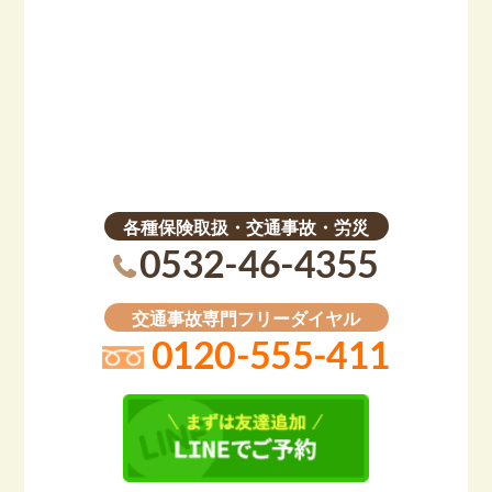
各種保険取扱・交通事故・労災
0532-46-4355
交通事故専門フリーダイヤル
0120-555-411