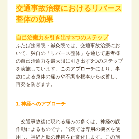
交通事故治療におけるリバース
整体の効果
自己治癒力を引き出す3つのステップ
ふたば接骨院・鍼灸院では、交通事故治療にお
いて、独自の「リバース整体」を通じて患者様
の自己治癒力を最大限に引き出す3つのステップ
を実施しています。このアプローチにより、事
故による身体の痛みや不調を根本から改善し、
再発を防ぎます。
1. 神経へのアプローチ
交通事故後に現れる痛みの多くは、神経の誤
作動によるものです。当院では専用の機器を使
用し、神経と脳の連携を正常化します。この施