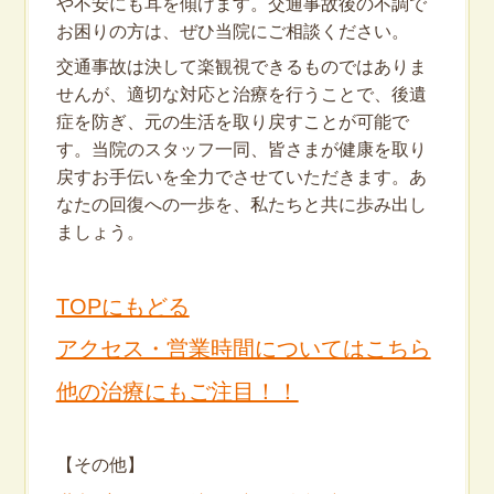
や不安にも耳を傾けます。交通事故後の不調で
お困りの方は、ぜひ当院にご相談ください。
交通事故は決して楽観視できるものではありま
せんが、適切な対応と治療を行うことで、後遺
症を防ぎ、元の生活を取り戻すことが可能で
す。当院のスタッフ一同、皆さまが健康を取り
戻すお手伝いを全力でさせていただきます。あ
なたの回復への一歩を、私たちと共に歩み出し
ましょう。
TOPにもどる
アクセス・営業時間についてはこちら
他の治療にもご注目！！
【その他】