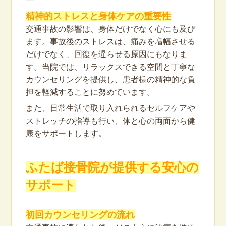
精神的ストレスと身体ケアの重要性
交通事故の影響は、身体だけでなく心にも及び
ます。事故後のストレスは、痛みを増幅させる
だけでなく、回復を遅らせる原因にもなりま
す。当院では、リラックスできる空間と丁寧な
カウンセリングを提供し、患者様の精神的な負
担を軽減することに努めています。
また、日常生活で取り入れられるセルフケアや
ストレッチの指導も行い、体と心の両面から健
康をサポートします。
ふたば接骨院が提供する安心の
サポート
初回カウンセリングの流れ