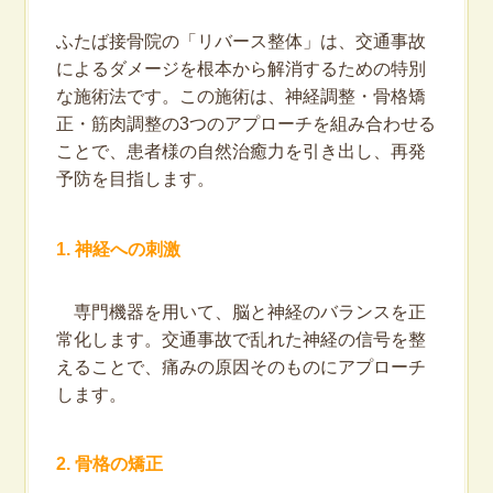
ふたば接骨院の「リバース整体」は、交通事故
によるダメージを根本から解消するための特別
な施術法です。この施術は、神経調整・骨格矯
正・筋肉調整の3つのアプローチを組み合わせる
ことで、患者様の自然治癒力を引き出し、再発
予防を目指します。
1. 神経への刺激
専門機器を用いて、脳と神経のバランスを正
常化します。交通事故で乱れた神経の信号を整
えることで、痛みの原因そのものにアプローチ
します。
2. 骨格の矯正