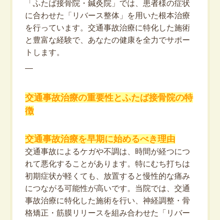
「ふたば接骨院・鍼灸院」では、患者様の症状
に合わせた「リバース整体」を用いた根本治療
を行っています。交通事故治療に特化した施術
と豊富な経験で、あなたの健康を全力でサポー
トします。
—
交通事故治療の重要性とふたば接骨院の特
徴
交通事故治療を早期に始めるべき理由
交通事故によるケガや不調は、時間が経つにつ
れて悪化することがあります。特にむち打ちは
初期症状が軽くても、放置すると慢性的な痛み
につながる可能性が高いです。当院では、交通
事故治療に特化した施術を行い、神経調整・骨
格矯正・筋膜リリースを組み合わせた「リバー