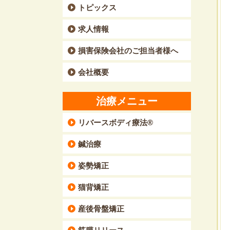
トピックス
求人情報
損害保険会社のご担当者様へ
会社概要
治療メニュー
リバースボディ療法®
鍼治療
姿勢矯正
猫背矯正
産後骨盤矯正