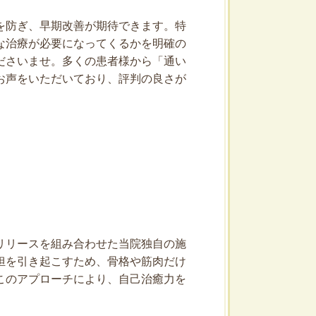
を防ぎ、早期改善が期待できます。特
な治療が必要になってくるかを明確の
ださいませ。多くの患者様から「通い
お声をいただいており、評判の良さが
リリースを組み合わせた当院独自の施
担を引き起こすため、骨格や筋肉だけ
このアプローチにより、自己治癒力を