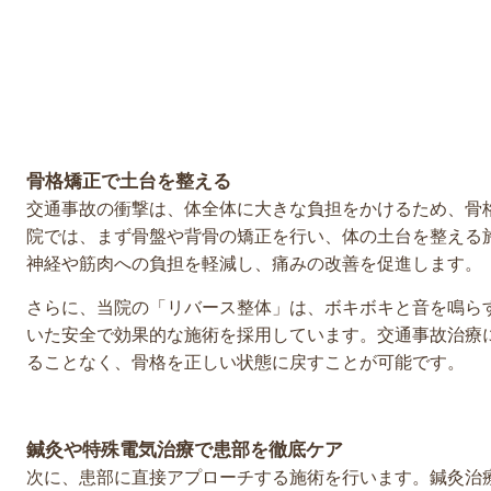
骨格矯正で土台を整える
交通事故の衝撃は、体全体に大きな負担をかけるため、骨
院では、まず骨盤や背骨の矯正を行い、体の土台を整える
神経や筋肉への負担を軽減し、痛みの改善を促進します。
さらに、当院の「リバース整体」は、ボキボキと音を鳴ら
いた安全で効果的な施術を採用しています。交通事故治療
ることなく、骨格を正しい状態に戻すことが可能です。
鍼灸や特殊電気治療で患部を徹底ケア
次に、患部に直接アプローチする施術を行います。鍼灸治