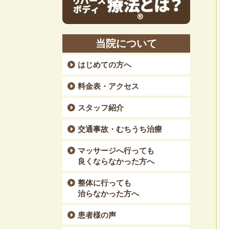
当院について
はじめての方へ
料金表・アクセス
スタッフ紹介
交通事故・むちうち治療
マッサージへ行っても
良くならなかった方へ
整体に行っても
治らなかった方へ
患者様の声