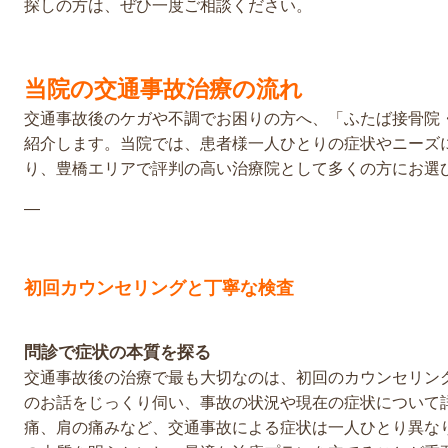
探しの方は、ぜひ一度ご相談ください。
当院の交通事故治療の流れ
交通事故後のケガや不調でお困りの方へ、「ふたば接骨院
紹介します。当院では、患者様一人ひとりの症状やニーズ
り、豊橋エリアで評判の高い治療院として多くの方にお選
—
初回カウンセリングと丁寧な検査
問診で症状の本質を探る
交通事故後の治療で最も大切なのは、初回のカウンセリン
のお話をじっくり伺い、事故の状況や現在の症状について
痛、肩の痛みなど、交通事故による症状は一人ひとり異な