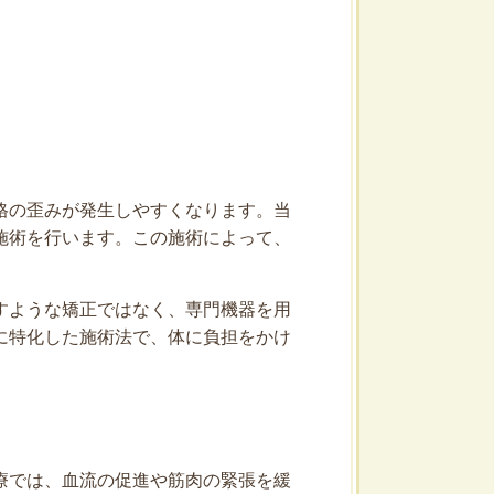
格の歪みが発生しやすくなります。当
施術を行います。この施術によって、
すような矯正ではなく、専門機器を用
に特化した施術法で、体に負担をかけ
療では、血流の促進や筋肉の緊張を緩