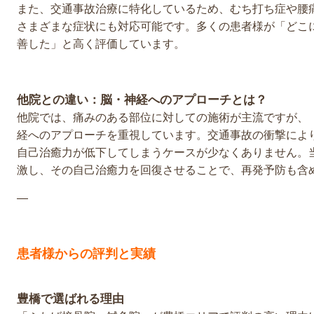
また、交通事故治療に特化しているため、むち打ち症や腰
さまざまな症状にも対応可能です。多くの患者様が「どこ
善した」と高く評価しています。
他院との違い：脳・神経へのアプローチとは？
他院では、痛みのある部位に対しての施術が主流ですが、
経へのアプローチを重視しています。交通事故の衝撃によ
自己治癒力が低下してしまうケースが少なくありません。
激し、その自己治癒力を回復させることで、再発予防も含
—
患者様からの評判と実績
豊橋で選ばれる理由