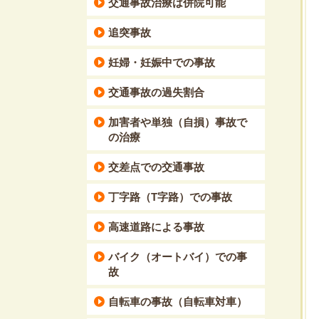
交通事故治療は併院可能
追突事故
妊婦・妊娠中での事故
交通事故の過失割合
加害者や単独（自損）事故で
の治療
交差点での交通事故
丁字路（T字路）での事故
高速道路による事故
バイク（オートバイ）での事
故
自転車の事故（自転車対車）