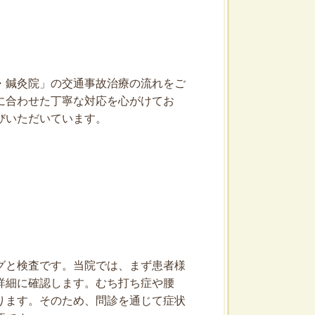
・鍼灸院」の交通事故治療の流れをご
に合わせた丁寧な対応を心がけてお
びいただいています。
グと検査です。当院では、まず患者様
詳細に確認します。むち打ち症や腰
ります。そのため、問診を通じて症状