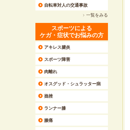
自転車対人の交通事故
一覧をみる
スポーツによる
ケガ・症状でお悩みの方
アキレス腱炎
スポーツ障害
肉離れ
オスグッド・シュラッター病
捻挫
ランナー膝
膝痛