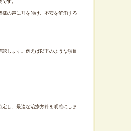
要です。
者様の声に耳を傾け、不安を解消する
確認します。例えば以下のような項目
特定し、最適な治療方針を明確にしま