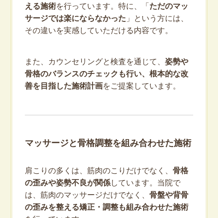
える施術
を行っています。特に、「
ただのマッ
サージでは楽にならなかった
」という方には、
その違いを実感していただける内容です。
また、カウンセリングと検査を通じて、
姿勢や
骨格のバランスのチェックも行い、根本的な改
善を目指した施術計画
をご提案しています。
マッサージと骨格調整を組み合わせた施術
肩こりの多くは、筋肉のこりだけでなく、
骨格
の歪みや姿勢不良が関係
しています。当院で
は、筋肉のマッサージだけでなく、
骨盤や背骨
の歪みを整える矯正・調整も組み合わせた施術