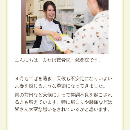
こんにちは、ふたば接骨院・鍼灸院です。
４月も半ばを過ぎ、天候も不安定になりいよい
よ春を感じるような季節になってきました。
雨の前日など天候によって体調不良を起こされ
る方も増えています。特に肩こりや腰痛などは
皆さん大変な思いをされているかと思います。