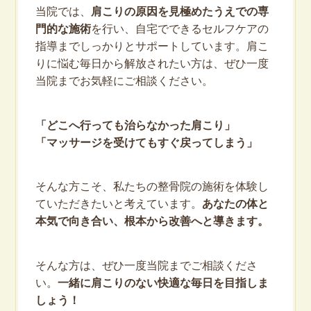
当院では、
肩こりの原因を見極めたうえでの専
門的な施術
を行い、自宅でできるセルフケアの
指導までしっかりとサポートしています。肩こ
りに悩む毎日から解放されたい方は、ぜひ一度
当院までお気軽にご相談ください。
「どこへ行っても治らなかった肩こり」
「マッサージを受けてもすぐ戻ってしまう」
そんな方こそ、私たちの整骨院の施術を体験し
ていただきたいと考えています。
あなたの体と
本気で向き合い、根本から改善へと導きます。
そんな方は、ぜひ一度当院までご相談くださ
い。
一緒に肩こりのない快適な毎日を目指しま
しょう！