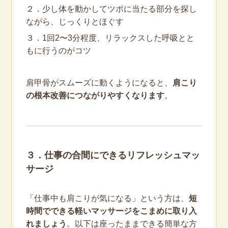
２．少し体を動かしてツボに当たる部分を探し
ながら、じっくりとほぐす
３．1回2〜3分程度、リラックスした呼吸とと
もに行うのがコツ
肩甲骨がスムーズに動くようになると、
肩こり
の根本改善につながりやすくなります
。
３．仕事の合間にできるリフレッシュマッ
サージ
「仕事中も肩こりが気になる」という方は、
短
時間でできる軽いマッサージをこまめに取り入
れましょう
。以下は座ったままできる簡単な方