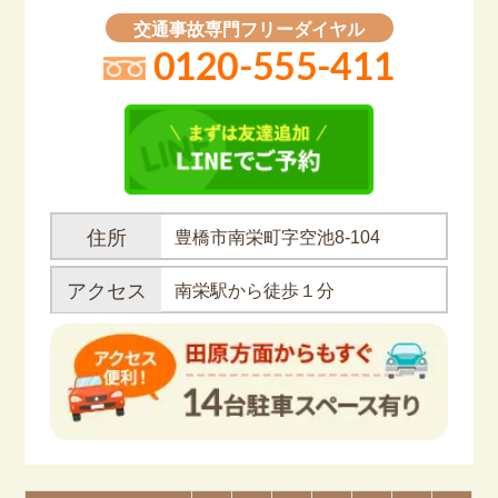
交通事故専門フリーダイヤル
0120-555-411
住所
豊橋市南栄町字空池8-104
アクセス
南栄駅から徒歩１分