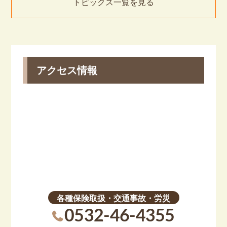
トピックス一覧を見る
アクセス情報
各種保険取扱・交通事故・労災
0532-46-4355