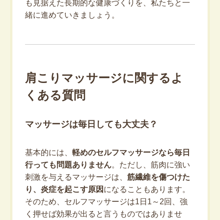
も見据えた長期的な健康づくりを、私たちと一
緒に進めていきましょう。
肩こりマッサージに関するよ
くある質問
マッサージは毎日しても大丈夫？
基本的には、
軽めのセルフマッサージなら毎日
行っても問題ありません
。ただし、筋肉に強い
刺激を与えるマッサージは、
筋繊維を傷つけた
り、炎症を起こす原因
になることもあります。
そのため、セルフマッサージは1日1～2回、強
く押せば効果が出ると言うものではありませ