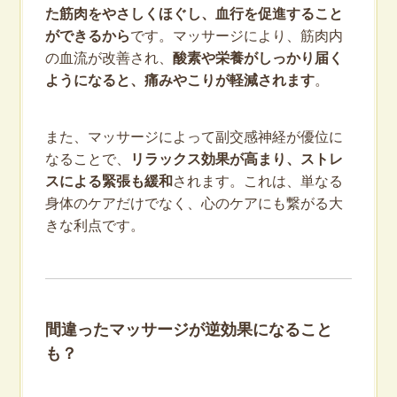
た筋肉をやさしくほぐし、血行を促進すること
ができるから
です。マッサージにより、筋肉内
の血流が改善され、
酸素や栄養がしっかり届く
ようになると、痛みやこりが軽減されます
。
また、マッサージによって副交感神経が優位に
なることで、
リラックス効果が高まり、ストレ
スによる緊張も緩和
されます。これは、単なる
身体のケアだけでなく、心のケアにも繋がる大
きな利点です。
間違ったマッサージが逆効果になること
も？