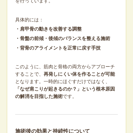
を行っています。
具体的には：
・肩甲骨の動きを改善する調整
・骨盤の前傾・後傾のバランスを整える施術
・背骨のアライメントを正常に戻す手技
このように、筋肉と骨格の両方からアプローチ
することで、
再発しにくい体を作ることが可能
となります。一時的にほぐすだけではなく、
「なぜ肩こりが起きるのか？」という根本原因
の解消を目指した施術
です。
施術後の効果と持続性について