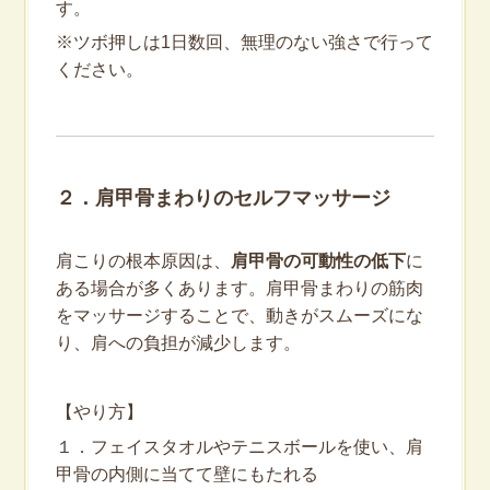
す。
※ツボ押しは1日数回、無理のない強さで行って
ください。
２．肩甲骨まわりのセルフマッサージ
肩こりの根本原因は、
肩甲骨の可動性の低下
に
ある場合が多くあります。肩甲骨まわりの筋肉
をマッサージすることで、動きがスムーズにな
り、肩への負担が減少します。
【やり方】
１．フェイスタオルやテニスボールを使い、肩
甲骨の内側に当てて壁にもたれる