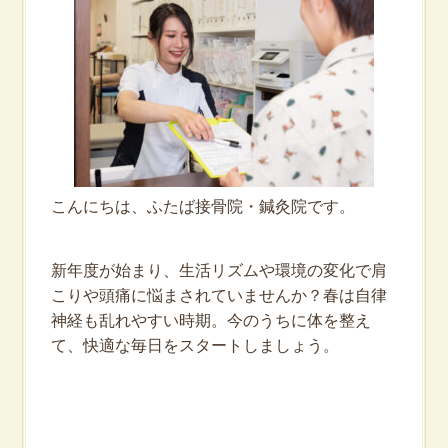
こんにちは、ふたば接骨院・鍼灸院です。
新年度が始まり、生活リズムや環境の変化で肩
こりや頭痛に悩まされていませんか？春は自律
神経も乱れやすい時期。今のうちに体を整え
て、快適な毎日をスタートしましょう。