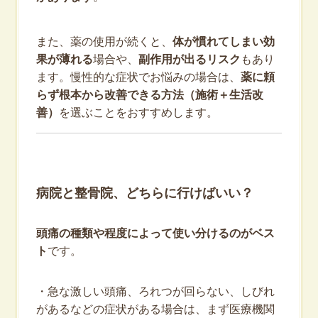
また、薬の使用が続くと、
体が慣れてしまい効
果が薄れる
場合や、
副作用が出るリスク
もあり
ます。慢性的な症状でお悩みの場合は、
薬に頼
らず根本から改善できる方法（施術＋生活改
善）
を選ぶことをおすすめします。
病院と整骨院、どちらに行けばいい？
頭痛の種類や程度によって使い分けるのがベス
ト
です。
・急な激しい頭痛、ろれつが回らない、しびれ
があるなどの症状がある場合は、まず医療機関