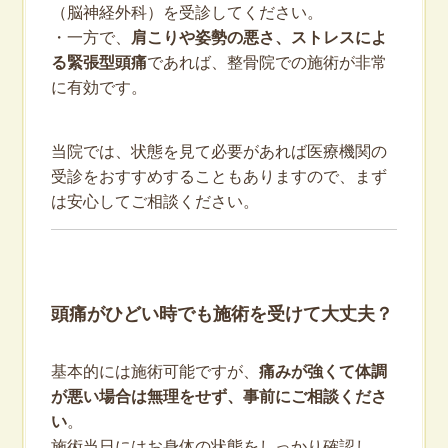
（脳神経外科）を受診してください。
・一方で、
肩こりや姿勢の悪さ、ストレスによ
る緊張型頭痛
であれば、整骨院での施術が非常
に有効です。
当院では、状態を見て必要があれば医療機関の
受診をおすすめすることもありますので、まず
は安心してご相談ください。
頭痛がひどい時でも施術を受けて大丈夫？
基本的には施術可能ですが、
痛みが強くて体調
が悪い場合は無理をせず、事前にご相談くださ
い
。
施術当日にはお身体の状態をしっかり確認し、