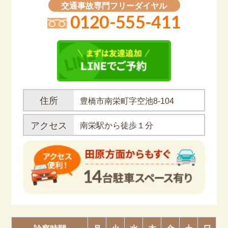
交通事故専門フリーダイヤル
0120-555-411
住所
豊橋市南栄町字空池8-104
アクセス
南栄駅から徒歩１分