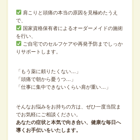
肩こりと頭痛の本当の原因を見極めたうえ
で、
国家資格保有者によるオーダーメイドの施術
を行い、
ご自宅でのセルフケアや再発予防までしっか
りサポートします。
「もう薬に頼りたくない…」
「頭痛で朝から憂うつ…」
「仕事に集中できないくらい肩が重い…」
そんなお悩みをお持ちの方は、ぜひ一度当院ま
でお気軽にご相談ください。
あなたの症状と本気で向き合い、健康な毎日へ
導くお手伝いをいたします。