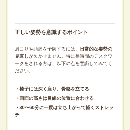
正しい姿勢を意識するポイント
肩こりや頭痛を予防するには、
日常的な姿勢の
見直し
が欠かせません。特に長時間のデスクワ
ークをされる方は、以下の点を意識してみてく
ださい。
・椅子には深く座り、骨盤を立てる
・画面の高さは目線の位置に合わせる
・30〜60分に一度は立ち上がって軽くストレッ
チ