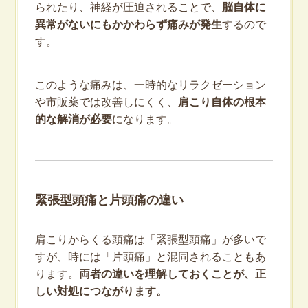
られたり、神経が圧迫されることで、
脳自体に
異常がないにもかかわらず痛みが発生
するので
す。
このような痛みは、一時的なリラクゼーション
や市販薬では改善しにくく、
肩こり自体の根本
的な解消が必要
になります。
緊張型頭痛と片頭痛の違い
肩こりからくる頭痛は「緊張型頭痛」が多いで
すが、時には「片頭痛」と混同されることもあ
ります。
両者の違いを理解しておくことが、正
しい対処につながります。