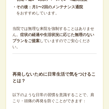
・その後：月1〜2回のメンテナンス通院
をおすすめしています。
当院では無理な来院を強制することはありませ
ん。
症状の経過や生活状況に応じた無理のない
プランをご提案
していますのでご安心くださ
い。
再発しないために日常生活で気をつけるこ
とは？
以下のような日常の習慣を意識することで、肩
こり・頭痛の再発を防ぐことができます：