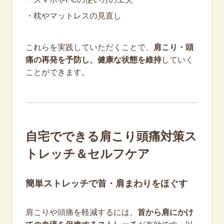
・枕やマットレスの見直し
これらを実践していただくことで、
肩こり・頭
痛の再発を予防し、健康な状態を維持
していく
ことができます。
自宅でできる肩こり頭痛対策ス
トレッチ＆セルフケア
簡単ストレッチで首・肩まわりをほぐす
肩こりや頭痛を軽減するには、
首から肩にかけ