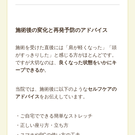
施術後の変化と再発予防のアドバイス
施術を受けた直後には「肩が軽くなった」「頭
がすっきりした」と感じる方がほとんどです。
ですが大切なのは、
良くなった状態をいかにキ
ープできるか
。
当院では、施術後に以下のような
セルフケアの
アドバイス
をお伝えしています。
・ご自宅でできる簡単なストレッチ
・正しい座り方・立ち方
・スマホやPCの使い方の工夫