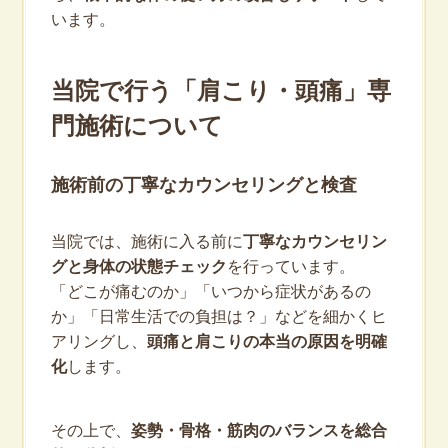
います。
当院で行う「肩こり・頭痛」専
門施術について
施術前の丁寧なカウンセリングと検査
当院では、施術に入る前に
丁寧なカウンセリン
グと身体の状態チェック
を行っています。
「どこが痛むのか」「いつから症状があるの
か」「日常生活での負担は？」などを細かくヒ
アリングし、
頭痛と肩こりの本当の原因を明確
化
します。
その上で、
姿勢・骨格・筋肉のバランスを総合