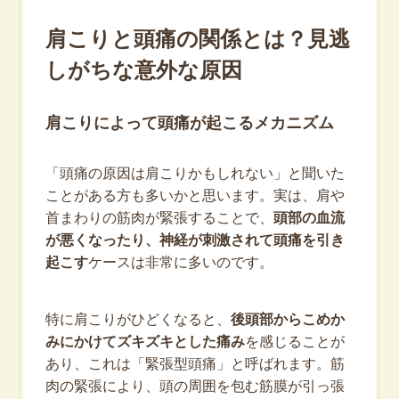
肩こりと頭痛の関係とは？見逃
しがちな意外な原因
肩こりによって頭痛が起こるメカニズム
「頭痛の原因は肩こりかもしれない」と聞いた
ことがある方も多いかと思います。実は、肩や
首まわりの筋肉が緊張することで、
頭部の血流
が悪くなったり、神経が刺激されて頭痛を引き
起こす
ケースは非常に多いのです。
特に肩こりがひどくなると、
後頭部からこめか
みにかけてズキズキとした痛み
を感じることが
あり、これは「緊張型頭痛」と呼ばれます。筋
肉の緊張により、頭の周囲を包む筋膜が引っ張