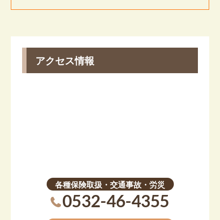
アクセス情報
各種保険取扱・交通事故・労災
0532-46-4355