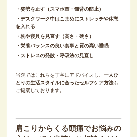
・姿勢を正す（スマホ首・猫背の防止）
・デスクワーク中はこまめにストレッチや休憩
を入れる
・枕や寝具を見直す（高さ・硬さ）
・栄養バランスの良い食事と質の高い睡眠
・ストレスの発散・呼吸法の見直し
当院ではこれらを丁寧にアドバイスし、
一人ひ
とりの生活スタイルに合ったセルフケア方法
も
ご提案しております。
肩こりからくる頭痛でお悩みの