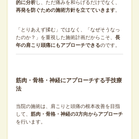
的に分析
し、ただ痛みを和らげるだけでなく、
再発を防ぐための施術方針を立てていきます
。
「とりあえず揉む」ではなく、「なぜそうなっ
たのか？」を重視した施術計画だからこそ、
長
年の肩こり頭痛にもアプローチできる
のです。
筋肉・骨格・神経にアプローチする手技療
法
当院の施術は、肩こりと頭痛の根本改善を目指
して、
筋肉・骨格・神経の3方向からアプローチ
を行います。