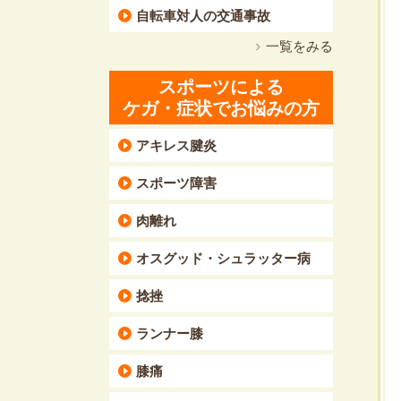
自転車対人の交通事故
一覧をみる
スポーツによる
ケガ・症状でお悩みの方
アキレス腱炎
スポーツ障害
肉離れ
オスグッド・シュラッター病
捻挫
ランナー膝
膝痛