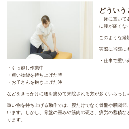
どういう
「床に置いて
に腰が痛くな
このような経
実際に当院に
・仕事で重い
・引っ越し作業中
・買い物袋を持ち上げた時
・お子さんを抱き上げた時
などをきっかけに腰を痛めて来院される方が多くいらっし
重い物を持ち上げる動作では、腰だけでなく骨盤や股関節
います。しかし、骨盤の歪みや筋肉の硬さ、疲労の蓄積な
ります。