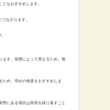
ことをおすすめします。
につながります。
す。
あります。状態によって異なるため、無
あるため、早めの検査をおすすめしま
や姿勢にある場合は再発を繰り返すこと