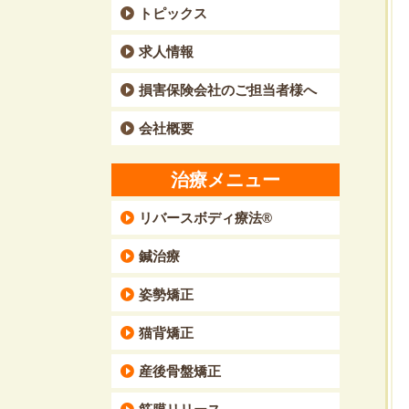
トピックス
求人情報
損害保険会社のご担当者様へ
会社概要
治療メニュー
リバースボディ療法®
鍼治療
姿勢矯正
猫背矯正
産後骨盤矯正