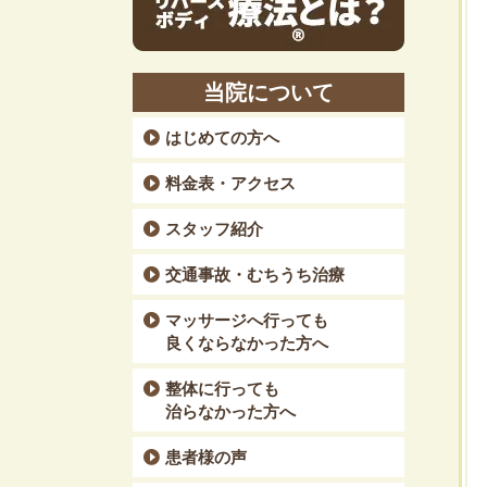
当院について
はじめての方へ
料金表・アクセス
スタッフ紹介
交通事故・むちうち治療
マッサージへ行っても
良くならなかった方へ
整体に行っても
治らなかった方へ
患者様の声