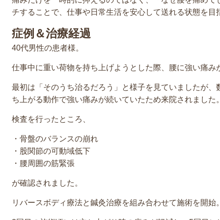
チすることで、仕事や日常生活を安心して送れる状態を目
症例＆治療経過
40代男性の患者様。
仕事中に重い荷物を持ち上げようとした際、腰に強い痛み
最初は「そのうち治るだろう」と様子を見ていましたが、
ち上がる動作で強い痛みが続いていたため来院されました
検査を行ったところ、
・骨盤のバランスの崩れ
・股関節の可動域低下
・腰周囲の筋緊張
が確認されました。
リバースボディ療法と鍼灸治療を組み合わせて施術を開始