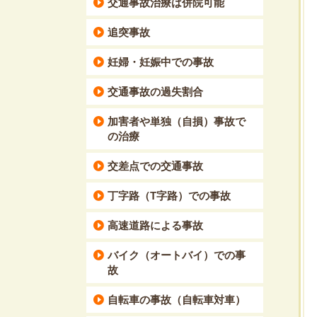
交通事故治療は併院可能
追突事故
妊婦・妊娠中での事故
交通事故の過失割合
加害者や単独（自損）事故で
の治療
交差点での交通事故
丁字路（T字路）での事故
高速道路による事故
バイク（オートバイ）での事
故
自転車の事故（自転車対車）