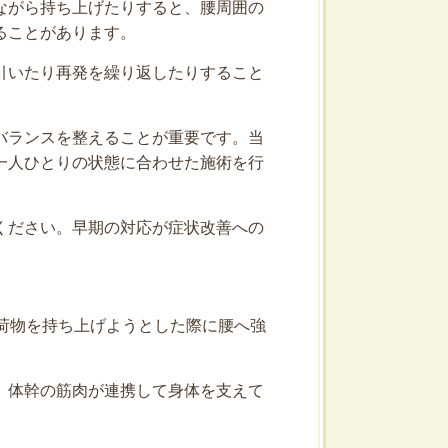
ながら持ち上げたりすると、腰周囲の
ることがあります。
引いたり再発を繰り返したりすること
バランスを整えることが重要です。当
一人ひとりの状態に合わせた施術を行
ください。早期の対応が症状改善への
荷物を持ち上げようとした際に腰へ強
、体幹の筋肉が連携して身体を支えて